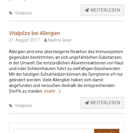
WEITERLESEN
Vitalpilze
Vitalpilze bei Allergien
21. August 2017
Nadine Geier
Allergien sind eine übersteigerte Reaktion des Immunsystem
gegenüber bestimmten, an sich ungefährlichen Substanzen,
in der Umwelt. Die entzündlichen Abwehrreaktionen von Haut
und/oder Schleimhäuten führt zu vielfältigen Beschwerden.
Mit der heutigen Schulmedizin können die Symptome oft nur
gelindert werden. Viele Allergiker haben sich damit
abgefunden und versuchen deshalb die entsprechenden
Stoffe zu meiden.
(mehr …)
WEITERLESEN
Vitalpilze
Suchen