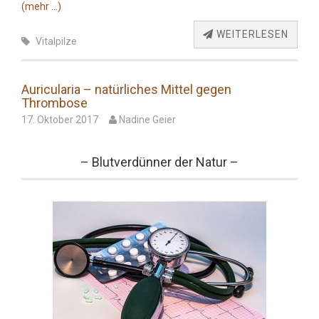
(mehr …)
WEITERLESEN
Vitalpilze
Auricularia – natürliches Mittel gegen
Thrombose
17. Oktober 2017
Nadine Geier
– Blutverdünner der Natur –