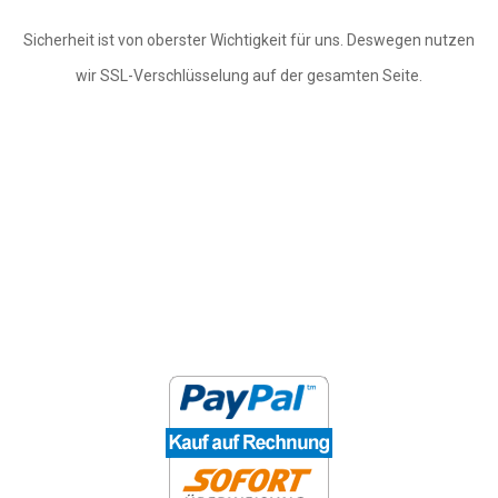
Sicherheit ist von oberster Wichtigkeit für uns. Deswegen nutzen
wir SSL-Verschlüsselung auf der gesamten Seite.