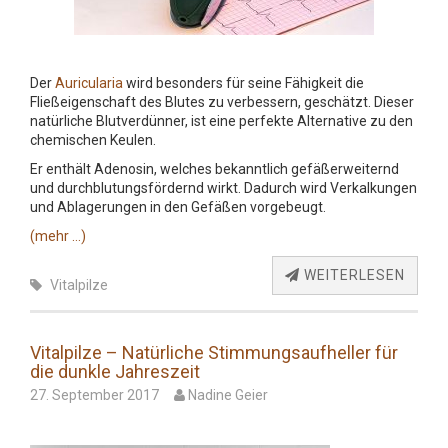
Der
Auricularia
wird besonders für seine Fähigkeit die
Fließeigenschaft des Blutes zu verbessern, geschätzt. Dieser
natürliche Blutverdünner, ist eine perfekte Alternative zu den
chemischen Keulen.
Er enthält Adenosin, welches bekanntlich gefäßerweiternd
und durchblutungsfördernd wirkt. Dadurch wird Verkalkungen
und Ablagerungen in den Gefäßen vorgebeugt.
(mehr …)
WEITERLESEN
Vitalpilze
Vitalpilze – Natürliche Stimmungsaufheller für
die dunkle Jahreszeit
27. September 2017
Nadine Geier