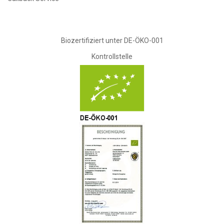
Biozertifiziert unter DE-ÖKO-001
Kontrollstelle