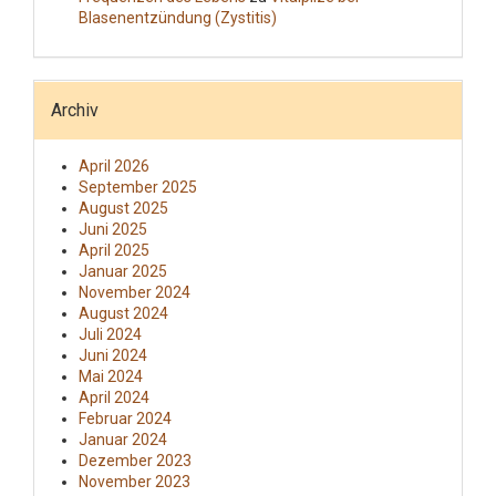
Blasenentzündung (Zystitis)
Archiv
April 2026
September 2025
August 2025
Juni 2025
April 2025
Januar 2025
November 2024
August 2024
Juli 2024
Juni 2024
Mai 2024
April 2024
Februar 2024
Januar 2024
Dezember 2023
November 2023