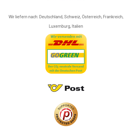
Wir liefern nach: Deutschland, Schweiz, Österreich, Frankreich,
Luxemburg, Italien