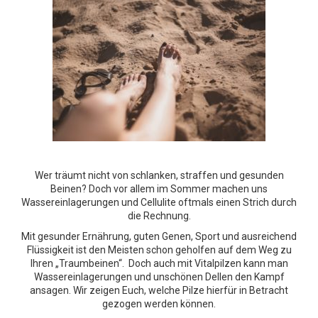
Wer träumt nicht von schlanken, straffen und gesunden
Beinen? Doch vor allem im Sommer machen uns
Wassereinlagerungen und Cellulite oftmals einen Strich durch
die Rechnung.
Mit gesunder Ernährung, guten Genen, Sport und ausreichend
Flüssigkeit ist den Meisten schon geholfen auf dem Weg zu
Ihren „Traumbeinen“. Doch auch mit Vitalpilzen kann man
Wassereinlagerungen und unschönen Dellen den Kampf
ansagen. Wir zeigen Euch, welche Pilze hierfür in Betracht
gezogen werden können.