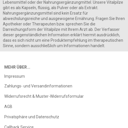
Lebensmittel oder der Nahrungsergänzungmittel. Unsere Vitalpilze
gibt es als Kapseln, flüssig, als Pulver oder als Extrakt.
Nahrungsergänzungsmittel sind kein Ersatz für
abwechslungsreiche und ausgewogene Ernährung. Fragen Sie Ihren
Apotheker oder Therapeuten bzw. sprechen Sie die
Darreichungsform der Vitalpilze mit Ihrem Arzt ab. Der Verfasser
dieser gegenständlichen Information erklärt hiermit ausdrücklich,
dass es sich nicht um eine Produktempfehlung im therapeutischen
Sinne, sondern ausschließlich um Informationen handelt.
MEHR ÜBER...
Impressum
Zahlungs- und Versandinformationen
Widerrufsrecht & Muster-Widerrufsformular
AGB
Privatsphäre und Datenschutz
Callback Service