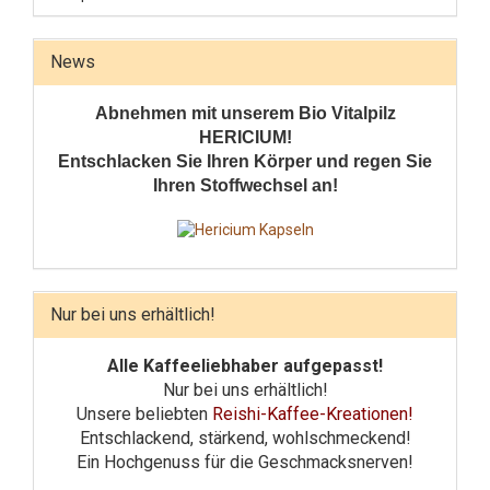
News
Abnehmen mit unserem Bio Vitalpilz
HERICIUM!
Entschlacken Sie Ihren Körper und regen Sie
Ihren Stoffwechsel an!
Nur bei uns erhältlich!
Alle Kaffeeliebhaber aufgepasst!
Nur bei uns erhältlich!
Unsere beliebten
Reishi-Kaffee-Kreationen!
Entschlackend, stärkend, wohlschmeckend!
Ein Hochgenuss für die Geschmacksnerven!