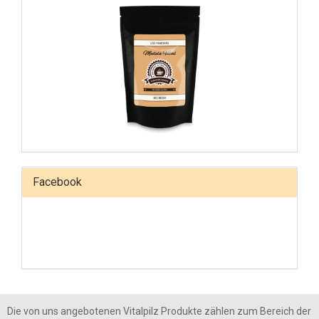
Facebook
Die von uns angebotenen Vitalpilz Produkte zählen zum Bereich der