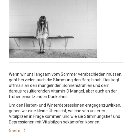
Wenn wir uns langsam vom Sommer verabschieden müssen,
geht bei vielen auch die Stimmung den Berg hinab. Das liegt
oftmals an den mangelnden Sonnenstrahlen und dem
daraus resultierenden Vitamin-D Mangel, aber auch an der
früher einsetzenden Dunkelheit.
Um den Herbst- und Winterdepressionen entgegenzuwirken,
geben wir eine kleine Übersicht, welche von unseren
Vitalpilzen in Frage kommen und wie sie Stimmungstief und
Depressionen mit Vitalpilzen bekämpfen können.
(mehr …)