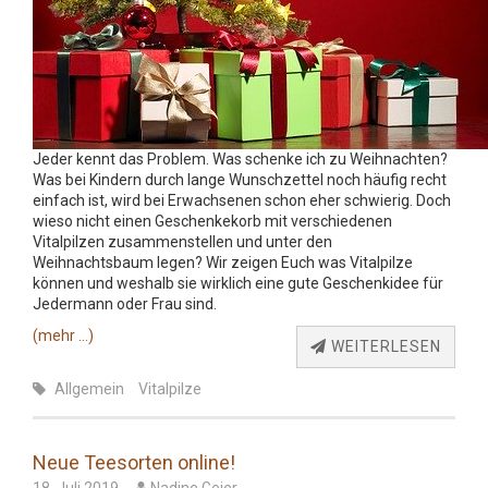
Jeder kennt das Problem. Was schenke ich zu Weihnachten?
Was bei Kindern durch lange Wunschzettel noch häufig recht
einfach ist, wird bei Erwachsenen schon eher schwierig. Doch
wieso nicht einen Geschenkekorb mit verschiedenen
Vitalpilzen zusammenstellen und unter den
Weihnachtsbaum legen? Wir zeigen Euch was Vitalpilze
können und weshalb sie wirklich eine gute Geschenkidee für
Jedermann oder Frau sind.
(mehr …)
WEITERLESEN
Allgemein
Vitalpilze
Neue Teesorten online!