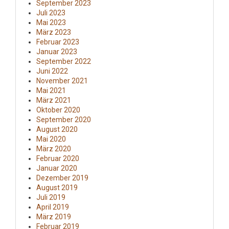
September 2023
Juli 2023
Mai 2023
März 2023
Februar 2023
Januar 2023
September 2022
Juni 2022
November 2021
Mai 2021
März 2021
Oktober 2020
September 2020
August 2020
Mai 2020
März 2020
Februar 2020
Januar 2020
Dezember 2019
August 2019
Juli 2019
April 2019
März 2019
Februar 2019