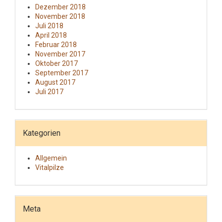
Dezember 2018
November 2018
Juli 2018
April 2018
Februar 2018
November 2017
Oktober 2017
September 2017
August 2017
Juli 2017
Kategorien
Allgemein
Vitalpilze
Meta