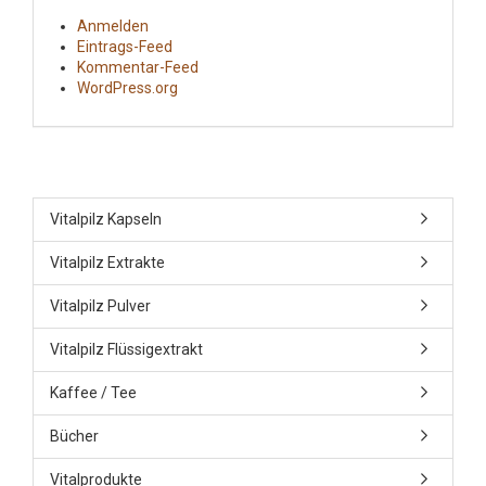
Anmelden
Eintrags-Feed
Kommentar-Feed
WordPress.org
Vitalpilz Kapseln
Vitalpilz Extrakte
Vitalpilz Pulver
Vitalpilz Flüssigextrakt
Kaffee / Tee
Bücher
Vitalprodukte