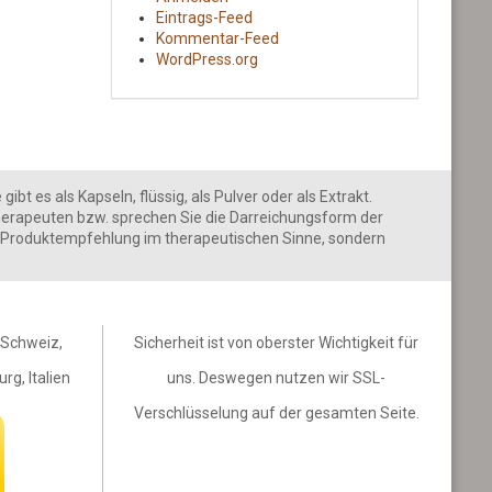
Eintrags-Feed
Kommentar-Feed
WordPress.org
 es als Kapseln, flüssig, als Pulver oder als Extrakt.
erapeuten bzw. sprechen Sie die Darreichungsform der
ine Produktempfehlung im therapeutischen Sinne, sondern
, Schweiz,
Sicherheit ist von oberster Wichtigkeit für
rg, Italien
uns. Deswegen nutzen wir SSL-
Verschlüsselung auf der gesamten Seite.