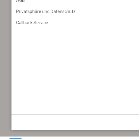
AGB
Privatsphäre und Datenschutz
Callback Service