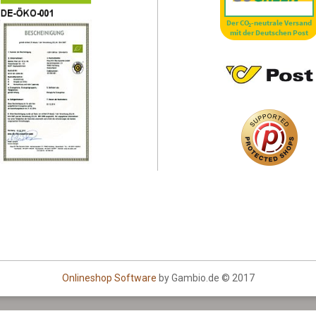
Onlineshop Software
by Gambio.de © 2017