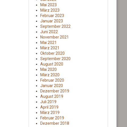
Mai 2023
März 2023
Februar 2023
Januar 2023
September 2022
Juni 2022
November 2021
Mai 2021
März 2021
Oktober 2020
September 2020
August 2020
Mai 2020
März 2020
Februar 2020
Januar 2020
Dezember 2019
August 2019
Juli 2019
April 2019
März 2019
Februar 2019
Dezember 2018