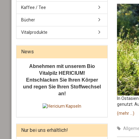
Kaffee / Tee
Bücher
Vitalprodukte
News
Abnehmen mit unserem Bio
Vitalpilz HERICIUM!
Entschlacken Sie Ihren Körper
und regen Sie Ihren Stoffwechsel
an!
In Ostasien
genutzt. Au
(mehr …)
Allgeme
Nur bei uns erhältlich!