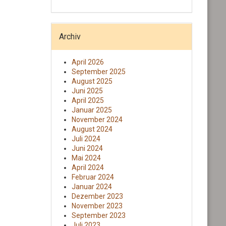
Archiv
April 2026
September 2025
August 2025
Juni 2025
April 2025
Januar 2025
November 2024
August 2024
Juli 2024
Juni 2024
Mai 2024
April 2024
Februar 2024
Januar 2024
Dezember 2023
November 2023
September 2023
Juli 2023