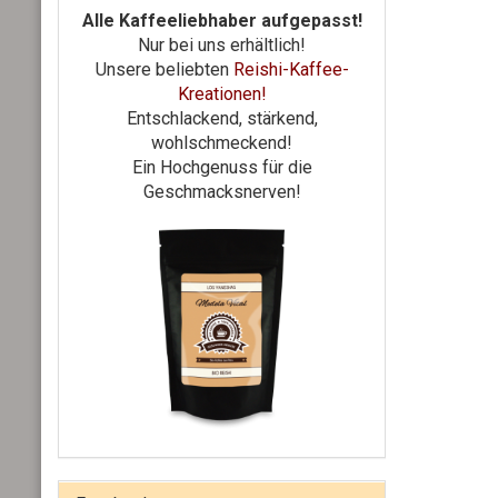
Alle Kaffeeliebhaber aufgepasst!
Nur bei uns erhältlich!
Unsere beliebten
Reishi-Kaffee-
Kreationen!
Entschlackend, stärkend,
wohlschmeckend!
Ein Hochgenuss für die
Geschmacksnerven!