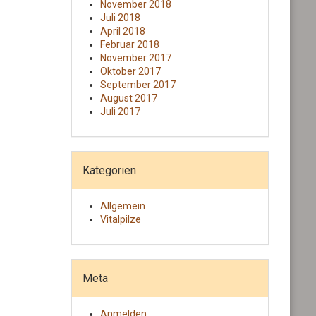
November 2018
Juli 2018
April 2018
Februar 2018
November 2017
Oktober 2017
September 2017
August 2017
Juli 2017
Kategorien
Allgemein
Vitalpilze
Meta
Anmelden