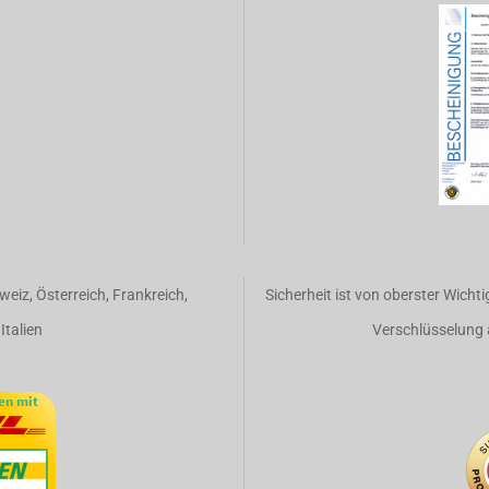
weiz, Österreich, Frankreich,
Sicherheit ist von oberster Wicht
Italien
Verschlüsselung 