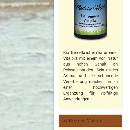
Bio Tremella ist ein naturreiner
Vitalpilz mit einem von Natur
aus hohen Gehalt an
Polysacchariden. Sein mildes
Aroma und die schonende
Verarbeitung machen ihn zu
einer hochwertigen
Ergänzung für vielfältige
Anwendungen.
Kaffee des Monats