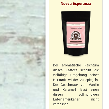
Nueva Esperanza
Der aromatische Reichtum
dieses Kaffees scheint die
vielfältige Umgebung seiner
Herkunft wieder zu spiegeln.
Der Geschmack von Vanille
und Karamell lässt einen
diesen vollmundigen
Lateinamerikaner nicht
vergessen.