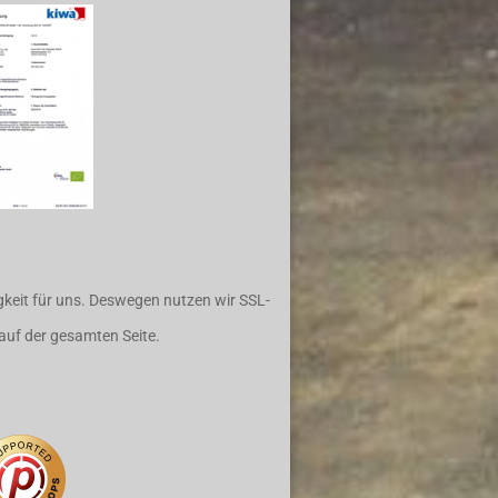
igkeit für uns. Deswegen nutzen wir SSL-
auf der gesamten Seite.