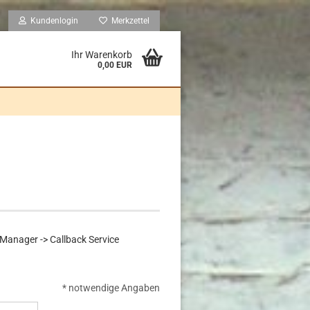
Kundenlogin
Merkzettel
Ihr Warenkorb
0,00 EUR
Manager -> Callback Service
* notwendige Angaben