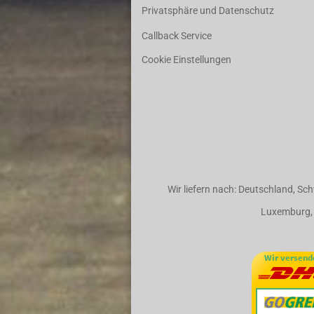
Privatsphäre und Datenschutz
Callback Service
Cookie Einstellungen
Wir liefern nach: Deutschland, Sch
Luxemburg, 