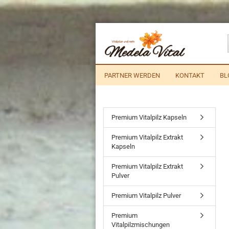
PARTNER WERDEN
KONTAKT
BL
Premium Vitalpilz Kapseln
Premium Vitalpilz Extrakt
Kapseln
Premium Vitalpilz Extrakt
Pulver
Premium Vitalpilz Pulver
Premium
Vitalpilzmischungen