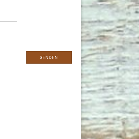
SENDEN