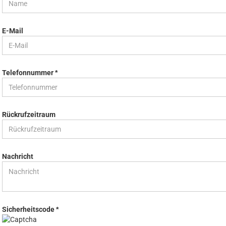
E-Mail
Telefonnummer
Rückrufzeitraum
Nachricht
Sicherheitscode