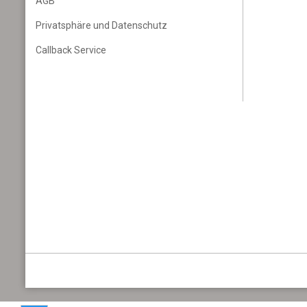
AGB
Privatsphäre und Datenschutz
Callback Service