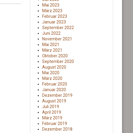
Mai 2023
März 2023
Februar 2023
Januar 2023
September 2022
Juni 2022
November 2021
Mai 2021
März 2021
Oktober 2020
September 2020
August 2020
Mai 2020
März 2020
Februar 2020
Januar 2020
Dezember 2019
August 2019
Juli 2019
April 2019
März 2019
Februar 2019
Dezember 2018