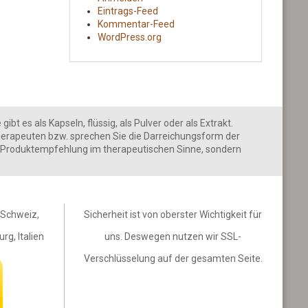
Eintrags-Feed
Kommentar-Feed
WordPress.org
 es als Kapseln, flüssig, als Pulver oder als Extrakt.
erapeuten bzw. sprechen Sie die Darreichungsform der
ine Produktempfehlung im therapeutischen Sinne, sondern
, Schweiz,
Sicherheit ist von oberster Wichtigkeit für
rg, Italien
uns. Deswegen nutzen wir SSL-
Verschlüsselung auf der gesamten Seite.