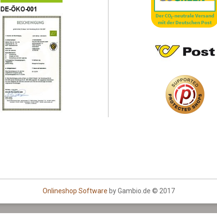
Onlineshop Software
by Gambio.de © 2017