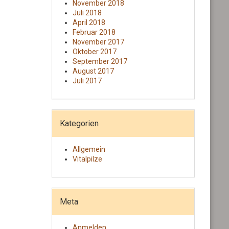
November 2018
Juli 2018
April 2018
Februar 2018
November 2017
Oktober 2017
September 2017
August 2017
Juli 2017
Kategorien
Allgemein
Vitalpilze
Meta
Anmelden