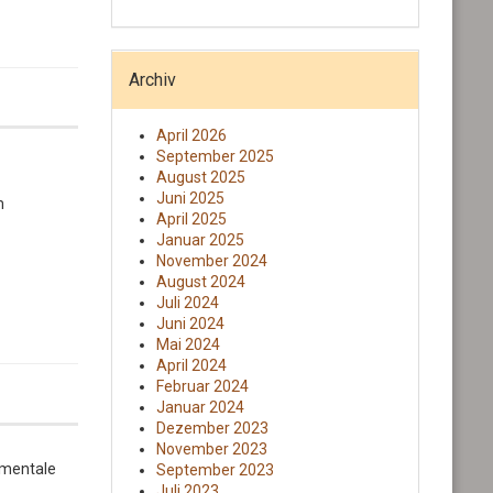
Archiv
April 2026
September 2025
August 2025
Juni 2025
m
April 2025
Januar 2025
November 2024
August 2024
Juli 2024
Juni 2024
Mai 2024
April 2024
Februar 2024
Januar 2024
Dezember 2023
November 2023
l mentale
September 2023
Juli 2023