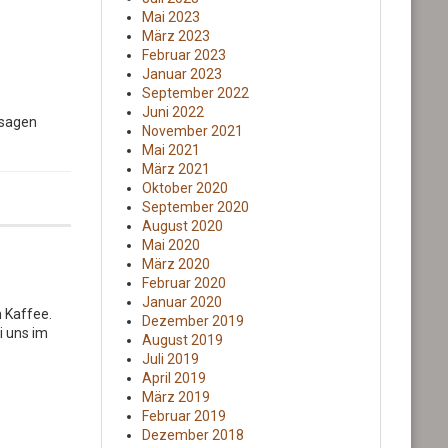
Mai 2023
März 2023
Februar 2023
Januar 2023
September 2022
Juni 2022
ssagen
November 2021
Mai 2021
März 2021
Oktober 2020
September 2020
August 2020
Mai 2020
März 2020
Februar 2020
Januar 2020
 Kaffee.
Dezember 2019
ei uns im
August 2019
Juli 2019
April 2019
März 2019
Februar 2019
Dezember 2018