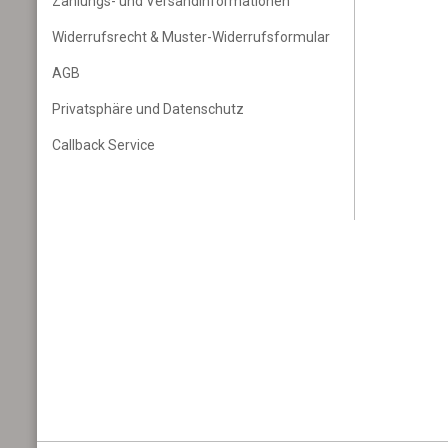
Zahlungs- und Versandinformationen
Widerrufsrecht & Muster-Widerrufsformular
AGB
Privatsphäre und Datenschutz
Callback Service