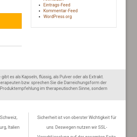
Eintrags-Feed
Kommentar-Feed
WordPress.org
 es als Kapseln, flüssig, als Pulver oder als Extrakt.
erapeuten bzw. sprechen Sie die Darreichungsform der
ine Produktempfehlung im therapeutischen Sinne, sondern
, Schweiz,
Sicherheit ist von oberster Wichtigkeit für
rg, Italien
uns. Deswegen nutzen wir SSL-