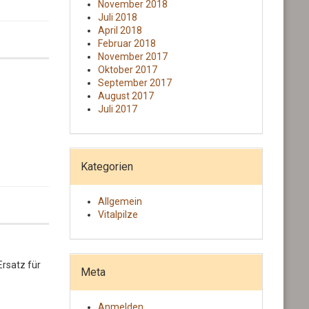
November 2018
Juli 2018
April 2018
Februar 2018
November 2017
Oktober 2017
September 2017
August 2017
Juli 2017
Kategorien
Allgemein
Vitalpilze
Ersatz für
Meta
Anmelden