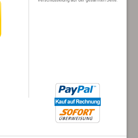
Verschlüsselung auf der gesamten Seite.