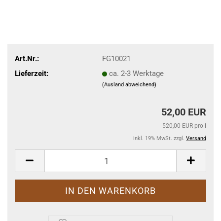
Art.Nr.:
FG10021
Lieferzeit:
ca. 2-3 Werktage
(Ausland abweichend)
52,00 EUR
520,00 EUR pro l
inkl. 19% MwSt. zzgl.
Versand