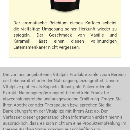
Der aromatische Reichtum dieses Kaffees scheint
die vielfältige Umgebung seiner Herkunft wieder zu
spiegeln. Der Geschmack von Vanille und
Karamell lässt einen diesen vollmundigen
Lateinamerikaner nicht vergessen.
Die von uns angebotenen Vitalpilz Produkte zählen zum Bereich
der Lebensmittel oder der Nahrungsergänzungmittel. Unsere
Vitalpilze gibt es als Kapseln, flüssig, als Pulver oder als
Extrakt. Nahrungsergänzungsmittel sind kein Ersatz für
abwechslungsreiche und ausgewogene Ernährung. Fragen Sie
Ihren Apotheker oder Therapeuten bzw. sprechen Sie die
Darreichungsform der Vitalpilze mit Ihrem Arzt ab. Der
Verfasser dieser gegenständlichen Information erklärt hiermit
ausdrücklich, dass es sich nicht um eine Produktempfehlung im
therapeutischen Sinne, sondern ausschließlich um