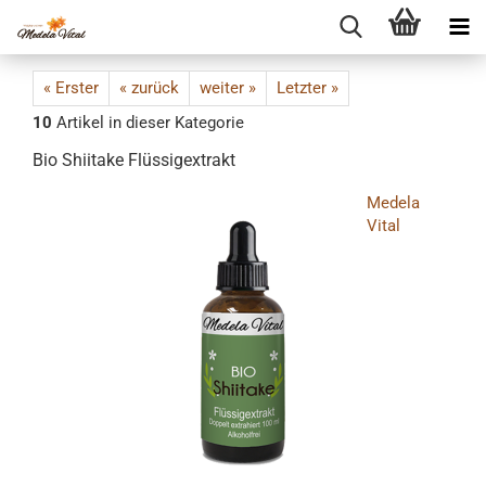
« Erster
« zurück
weiter »
Letzter »
10
Artikel in dieser Kategorie
Bio Shiitake Flüssigextrakt
Medela
Vital