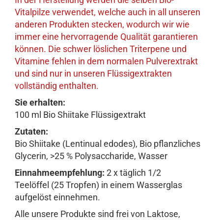
Vitalpilze verwendet, welche auch in all unseren
anderen Produkten stecken, wodurch wir wie
immer eine hervorragende Qualität garantieren
können. Die schwer löslichen Triterpene und
Vitamine fehlen in dem normalen Pulverextrakt
und sind nur in unseren Flüssigextrakten
vollständig enthalten.
Sie erhalten:
100 ml Bio Shiitake Flüssigextrakt
Zutaten:
Bio Shiitake (Lentinual edodes), Bio pflanzliches
Glycerin, >25 % Polysaccharide, Wasser
Einnahmeempfehlung:
2 x täglich 1/2
Teelöffel (25 Tropfen) in einem Wasserglas
aufgelöst einnehmen.
Alle unsere Produkte sind frei von Laktose,