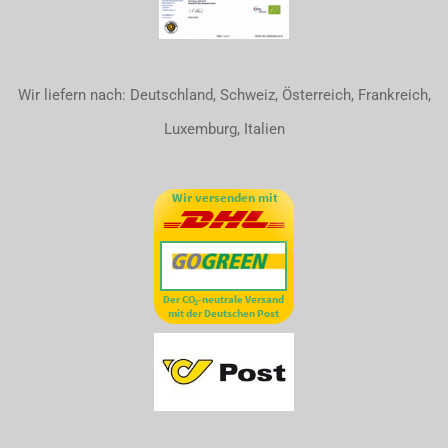
Wir liefern nach: Deutschland, Schweiz, Österreich, Frankreich,
Luxemburg, Italien