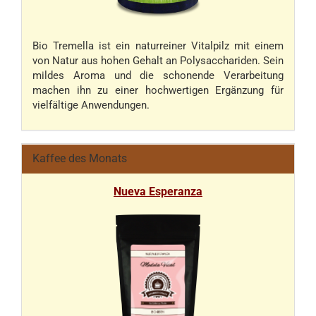
Bio Tremella ist ein naturreiner Vitalpilz mit einem
von Natur aus hohen Gehalt an Polysacchariden. Sein
mildes Aroma und die schonende Verarbeitung
machen ihn zu einer hochwertigen Ergänzung für
vielfältige Anwendungen.
Kaffee des Monats
Nueva Esperanza