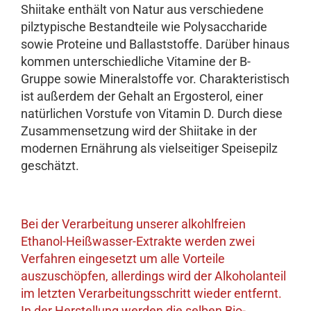
Shiitake enthält von Natur aus verschiedene
pilztypische Bestandteile wie Polysaccharide
sowie Proteine und Ballaststoffe. Darüber hinaus
kommen unterschiedliche Vitamine der B-
Gruppe sowie Mineralstoffe vor. Charakteristisch
ist außerdem der Gehalt an Ergosterol, einer
natürlichen Vorstufe von Vitamin D. Durch diese
Zusammensetzung wird der Shiitake in der
modernen Ernährung als vielseitiger Speisepilz
geschätzt.
Bei der Verarbeitung unserer alkohlfreien
Ethanol-Heißwasser-Extrakte werden zwei
Verfahren eingesetzt um alle Vorteile
auszuschöpfen, allerdings wird der Alkoholanteil
im letzten Verarbeitungsschritt wieder entfernt.
In der Herstellung werden die selben Bio-