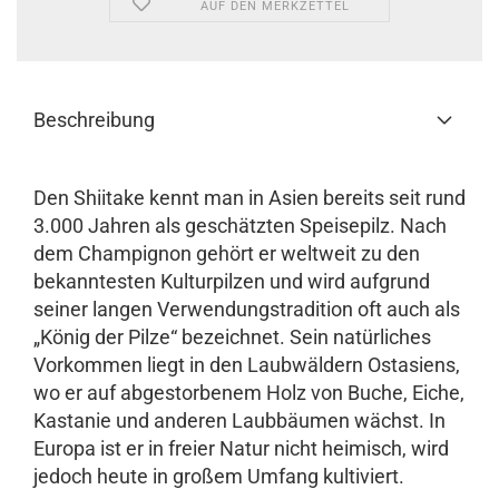
AUF DEN MERKZETTEL
Beschreibung
Den Shiitake kennt man in Asien bereits seit rund
3.000 Jahren als geschätzten Speisepilz. Nach
dem Champignon gehört er weltweit zu den
bekanntesten Kulturpilzen und wird aufgrund
seiner langen Verwendungstradition oft auch als
„König der Pilze“ bezeichnet. Sein natürliches
Vorkommen liegt in den Laubwäldern Ostasiens,
wo er auf abgestorbenem Holz von Buche, Eiche,
Kastanie und anderen Laubbäumen wächst. In
Europa ist er in freier Natur nicht heimisch, wird
jedoch heute in großem Umfang kultiviert.