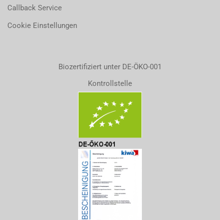
Callback Service
Cookie Einstellungen
Biozertifiziert unter DE-ÖKO-001
Kontrollstelle