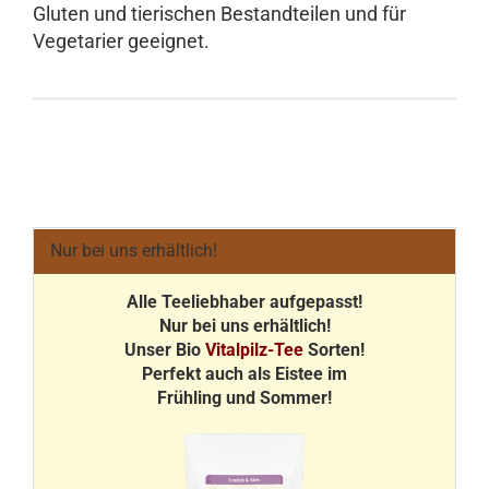
Gluten und tierischen Bestandteilen und für
Vegetarier geeignet.
Nur bei uns erhältlich!
Alle Teeliebhaber aufgepasst!
Nur bei uns erhältlich!
Unser Bio
Vitalpilz-Tee
Sorten!
Perfekt auch als Eistee im
Frühling und Sommer!