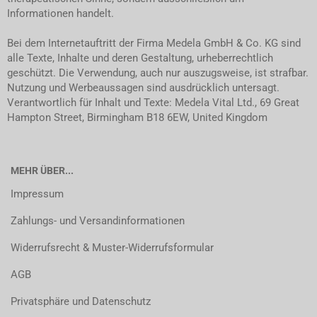
Informationen handelt.
Bei dem Internetauftritt der Firma Medela GmbH & Co. KG sind
alle Texte, Inhalte und deren Gestaltung, urheberrechtlich
geschützt. Die Verwendung, auch nur auszugsweise, ist strafbar.
Nutzung und Werbeaussagen sind ausdrücklich untersagt.
Verantwortlich für Inhalt und Texte: Medela Vital Ltd., 69 Great
Hampton Street, Birmingham B18 6EW, United Kingdom
MEHR ÜBER...
Impressum
Zahlungs- und Versandinformationen
Widerrufsrecht & Muster-Widerrufsformular
AGB
Privatsphäre und Datenschutz