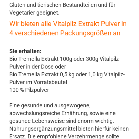
Gluten und tierischen Bestandteilen und für
Vegetarier geeignet.
Wir bieten alle Vitalpilz Extrakt Pulver in
4 verschiedenen Packungsgrößen an
Sie erhalten:
Bio Tremella Extrakt 100g oder 300g Vitalpilz-
Pulver in der Dose oder
Bio Tremella Extrakt 0,5 kg oder 1,0 kg Vitalpilz-
Pulver im Vorratsbeutel
100 % Pilzpulver
Eine gesunde und ausgewogene,
abwechslungsreiche Ernährung, sowie eine
gesunde Lebensweise sind enorm wichtig.
Nahrungsergänzungsmittel bieten hierfür keinen
Ersatz. Die empfohlene Verzehrmenge sollte