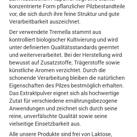
konzentrierte Form pflanzlicher Pilzbestandteile
vor, die sich durch ihre feine Struktur und gute
Verarbeitbarkeit auszeichnet.
Der verwendete Tremella stammt aus
kontrolliert biologischer Kultivierung und wird
unter definierten Qualitätsstandards geerntet
und weiterverarbeitet. Bei der Herstellung wird
bewusst auf Zusatzstoffe, Trägerstoffe sowie
künstliche Aromen verzichtet. Durch die
schonende Verarbeitung bleiben die natürlichen
Eigenschaften des Pilzes bestmöglich erhalten.
Das Extraktpulver eignet sich als hochwertige
Zutat für verschiedene ernährungsbezogene
Anwendungen und zeichnet sich durch seine
reine, unverfälschte Qualität sowie seine
vielseitige Einsetzbarkeit aus.
Alle unsere Produkte sind frei von Laktose,