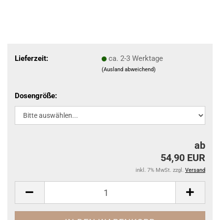
Lieferzeit:
ca. 2-3 Werktage
(Ausland abweichend)
Dosengröße:
ab
54,90 EUR
inkl. 7% MwSt. zzgl.
Versand