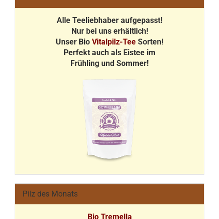
Alle Teeliebhaber aufgepasst!
Nur bei uns erhältlich!
Unser Bio
Vitalpilz-Tee
Sorten!
Perfekt auch als Eistee im
Frühling und Sommer!
Pilz des Monats
Bio Tremella