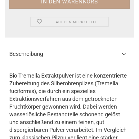
AUF DEN MERKZETTEL
Beschreibung
Bio Tremella Extraktpulver ist eine konzentrierte
Zubereitung des Silberohrenpilzes (Tremella
fuciformis), die durch ein spezielles
Extraktionsverfahren aus dem getrockneten
Fruchtkörper gewonnen wird. Dabei werden
wasserlösliche Bestandteile schonend gelöst
und anschließend zu einem feinen, gut
dispergierbaren Pulver verarbeitet. Im Vergleich
zum klassischen Pilzpulver liegt eine stärker