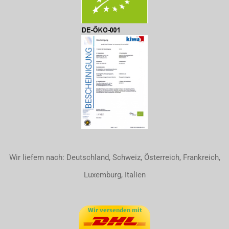
Wir liefern nach: Deutschland, Schweiz, Österreich, Frankreich,
Luxemburg, Italien