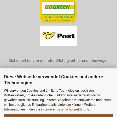
Sicherheit ist von oberster Wichtigkeit für uns. Deswegen
nutzen wir SSL-Verschlüsselung auf der gesamten Seite.
Diese Webseite verwendet Cookies und andere
Technologien
Wir verwenden Cookies und ähnliche Technologien, auch von
Drittanbietern, um die ordentliche Funktionsweise der Website zu
gewährleisten, die Nutzung unseres Angebotes zu analysieren und Ihnen
ein bestmögliches Einkaufserlebnis bieten zu können. Weitere
Informationen finden Sie in unserer
Datenschutzerklärung
.