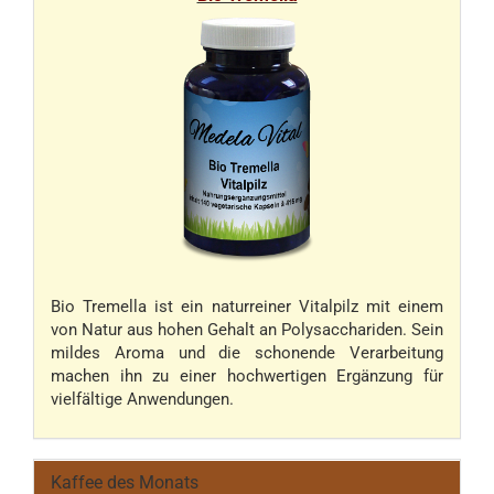
Bio Tremella ist ein naturreiner Vitalpilz mit einem
von Natur aus hohen Gehalt an Polysacchariden. Sein
mildes Aroma und die schonende Verarbeitung
machen ihn zu einer hochwertigen Ergänzung für
vielfältige Anwendungen.
Kaffee des Monats