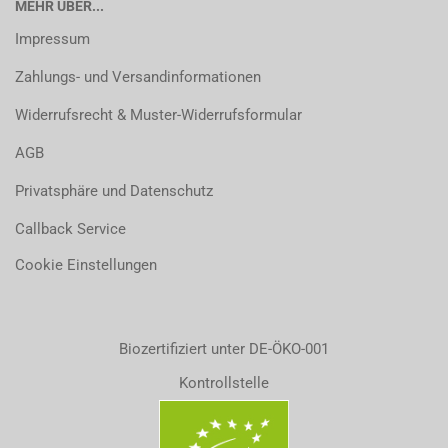
MEHR ÜBER...
Impressum
Zahlungs- und Versandinformationen
Widerrufsrecht & Muster-Widerrufsformular
AGB
Privatsphäre und Datenschutz
Callback Service
Cookie Einstellungen
Biozertifiziert unter DE-ÖKO-001
Kontrollstelle