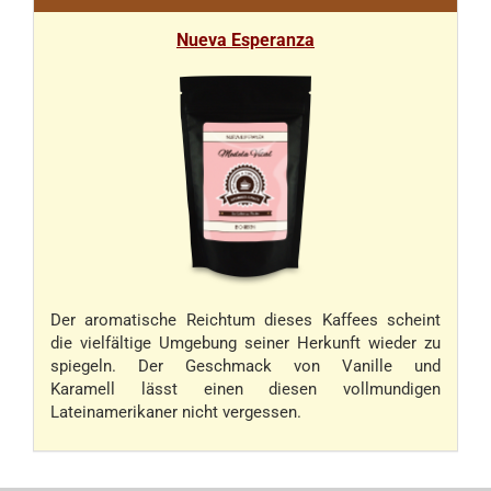
Nueva Esperanza
Der aromatische Reichtum dieses Kaffees scheint
die vielfältige Umgebung seiner Herkunft wieder zu
spiegeln. Der Geschmack von Vanille und
Karamell lässt einen diesen vollmundigen
Lateinamerikaner nicht vergessen.