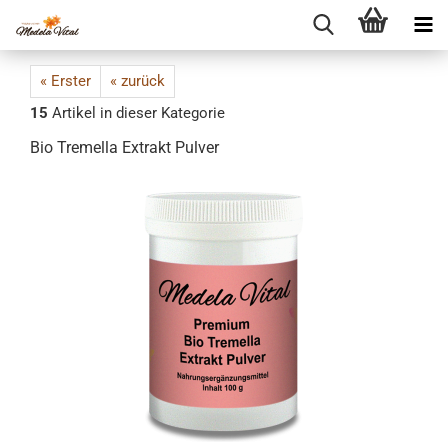
« Erster
« zurück
15
Artikel in dieser Kategorie
Bio Tremella Extrakt Pulver