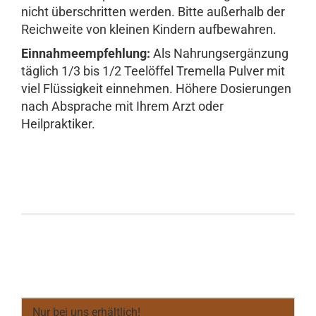
nicht überschritten werden. Bitte außerhalb der
Reichweite von kleinen Kindern aufbewahren.
Einnahmeempfehlung:
Als Nahrungsergänzung
täglich 1/3 bis 1/2 Teelöffel Tremella Pulver mit
viel Flüssigkeit einnehmen. Höhere Dosierungen
nach Absprache mit Ihrem Arzt oder
Heilpraktiker.
Nur bei uns erhältlich!