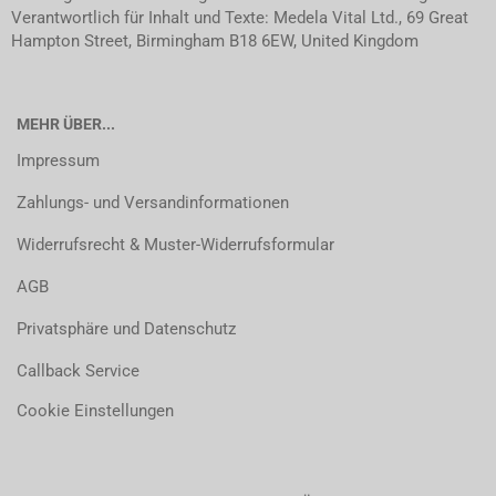
Verantwortlich für Inhalt und Texte: Medela Vital Ltd., 69 Great
Hampton Street, Birmingham B18 6EW, United Kingdom
MEHR ÜBER...
Impressum
Zahlungs- und Versandinformationen
Widerrufsrecht & Muster-Widerrufsformular
AGB
Privatsphäre und Datenschutz
Callback Service
Cookie Einstellungen