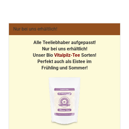
Nur bei uns erhältlich!
Alle Teeliebhaber aufgepasst!
Nur bei uns erhältlich!
Unser Bio
Vitalpilz-Tee
Sorten!
Perfekt auch als Eistee im
Frühling und Sommer!