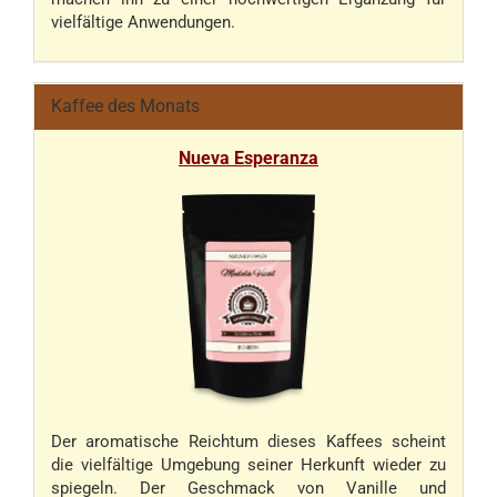
vielfältige Anwendungen.
Kaffee des Monats
Nueva Esperanza
Der aromatische Reichtum dieses Kaffees scheint
die vielfältige Umgebung seiner Herkunft wieder zu
spiegeln. Der Geschmack von Vanille und