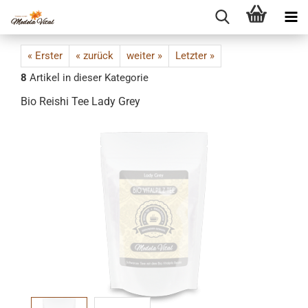
« Erster
« zurück
weiter »
Letzter »
8
Artikel in dieser Kategorie
Bio Reishi Tee Lady Grey