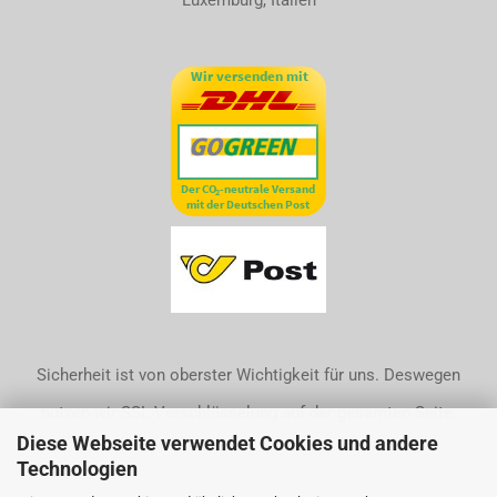
Luxemburg, Italien
Sicherheit ist von oberster Wichtigkeit für uns. Deswegen
nutzen wir SSL-Verschlüsselung auf der gesamten Seite.
Diese Webseite verwendet Cookies und andere
Technologien