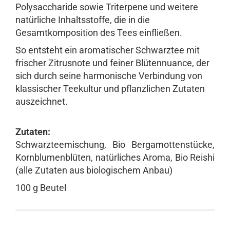
Polysaccharide sowie Triterpene und weitere
natürliche Inhaltsstoffe, die in die
Gesamtkomposition des Tees einfließen.
So entsteht ein aromatischer Schwarztee mit
frischer Zitrusnote und feiner Blütennuance, der
sich durch seine harmonische Verbindung von
klassischer Teekultur und pflanzlichen Zutaten
auszeichnet.
Zutaten:
Schwarzteemischung, Bio Bergamottenstücke,
Kornblumenblüten, natürliches Aroma, Bio Reishi
(alle Zutaten aus biologischem Anbau)
100 g Beutel