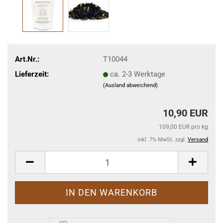
Art.Nr.:
T10044
Lieferzeit:
ca. 2-3 Werktage
(Ausland abweichend)
10,90 EUR
109,00 EUR pro kg
inkl. 7% MwSt. zzgl.
Versand