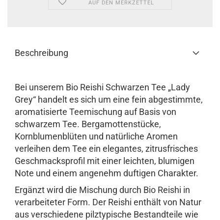
AUF DEN MERKZETTEL
Beschreibung
Bei unserem Bio Reishi Schwarzen Tee „Lady
Grey“ handelt es sich um eine fein abgestimmte,
aromatisierte Teemischung auf Basis von
schwarzem Tee. Bergamottenstücke,
Kornblumenblüten und natürliche Aromen
verleihen dem Tee ein elegantes, zitrusfrisches
Geschmacksprofil mit einer leichten, blumigen
Note und einem angenehm duftigen Charakter.
Ergänzt wird die Mischung durch Bio Reishi in
verarbeiteter Form. Der Reishi enthält von Natur
aus verschiedene pilztypische Bestandteile wie