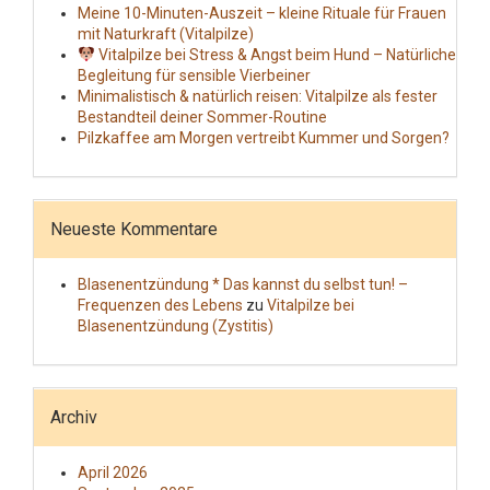
Meine 10-Minuten-Auszeit – kleine Rituale für Frauen
mit Naturkraft (Vitalpilze)
Vitalpilze bei Stress & Angst beim Hund – Natürliche
Begleitung für sensible Vierbeiner
Minimalistisch & natürlich reisen: Vitalpilze als fester
Bestandteil deiner Sommer-Routine
Pilzkaffee am Morgen vertreibt Kummer und Sorgen?
Neueste Kommentare
Blasenentzündung * Das kannst du selbst tun! –
Frequenzen des Lebens
zu
Vitalpilze bei
Blasenentzündung (Zystitis)
Archiv
April 2026