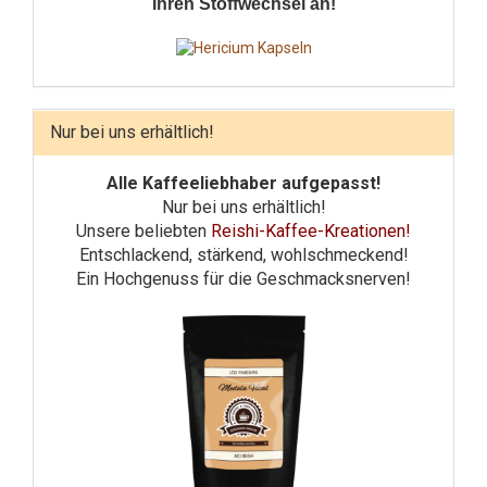
Ihren Stoffwechsel an!
Nur bei uns erhältlich!
Alle Kaffeeliebhaber aufgepasst!
Nur bei uns erhältlich!
Unsere beliebten
Reishi-Kaffee-Kreationen!
Entschlackend, stärkend, wohlschmeckend!
Ein Hochgenuss für die Geschmacksnerven!