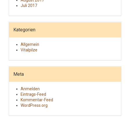
Juli 2017
Kategorien
Allgemein
Vitalpilze
Meta
Anmelden
Eintrags-Feed
Kommentar-Feed
WordPress.org