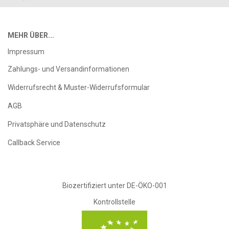
MEHR ÜBER...
Impressum
Zahlungs- und Versandinformationen
Widerrufsrecht & Muster-Widerrufsformular
AGB
Privatsphäre und Datenschutz
Callback Service
Biozertifiziert unter DE-ÖKO-001
Kontrollstelle