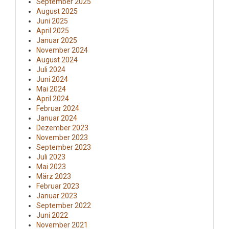
September 2025
August 2025
Juni 2025
April 2025
Januar 2025
November 2024
August 2024
Juli 2024
Juni 2024
Mai 2024
April 2024
Februar 2024
Januar 2024
Dezember 2023
November 2023
September 2023
Juli 2023
Mai 2023
März 2023
Februar 2023
Januar 2023
September 2022
Juni 2022
November 2021