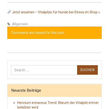
Jetzt ansehen – Vitalpilze für Hunde bei Stress im Shop »
Allgemein
Comments are closed for this post.
Suchen
nach:
Neueste Beiträge
Hericium erinaceus Trend: Warum der Vitalpilz immer
beliebter wird