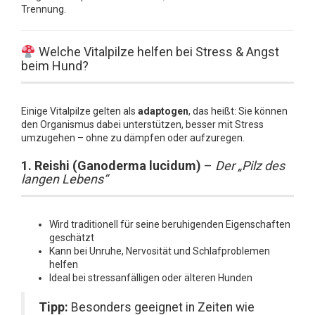
Trennung.
Welche Vitalpilze helfen bei Stress & Angst
beim Hund?
Einige Vitalpilze gelten als
adaptogen
, das heißt: Sie können
den Organismus dabei unterstützen, besser mit Stress
umzugehen – ohne zu dämpfen oder aufzuregen.
1. Reishi (Ganoderma lucidum)
–
Der „Pilz des
langen Lebens“
Wird traditionell für seine beruhigenden Eigenschaften
geschätzt
Kann bei Unruhe, Nervosität und Schlafproblemen
helfen
Ideal bei stressanfälligen oder älteren Hunden
Tipp:
Besonders geeignet in Zeiten wie