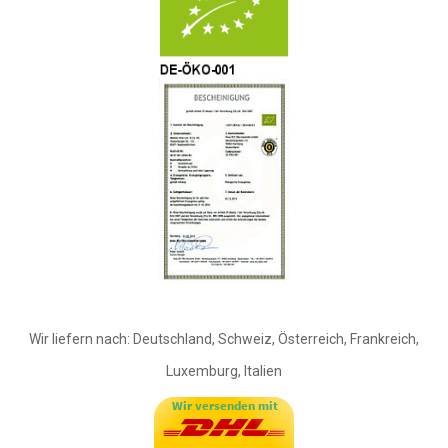
Wir liefern nach: Deutschland, Schweiz, Österreich, Frankreich,
Luxemburg, Italien