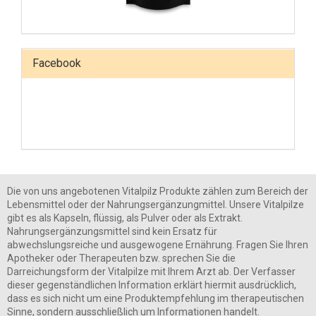
Facebook
Die von uns angebotenen Vitalpilz Produkte zählen zum Bereich der
Lebensmittel oder der Nahrungsergänzungmittel. Unsere Vitalpilze
gibt es als Kapseln, flüssig, als Pulver oder als Extrakt.
Nahrungsergänzungsmittel sind kein Ersatz für
abwechslungsreiche und ausgewogene Ernährung. Fragen Sie Ihren
Apotheker oder Therapeuten bzw. sprechen Sie die
Darreichungsform der Vitalpilze mit Ihrem Arzt ab. Der Verfasser
dieser gegenständlichen Information erklärt hiermit ausdrücklich,
dass es sich nicht um eine Produktempfehlung im therapeutischen
Sinne, sondern ausschließlich um Informationen handelt.