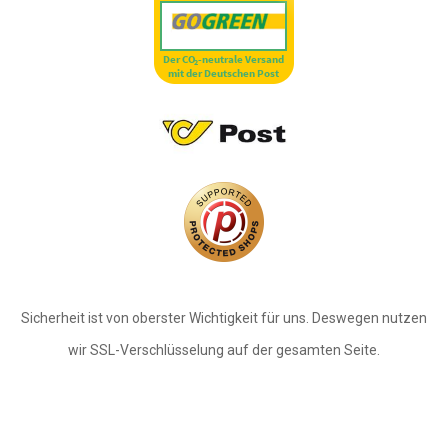
Sicherheit ist von oberster Wichtigkeit für uns. Deswegen nutzen
wir SSL-Verschlüsselung auf der gesamten Seite.