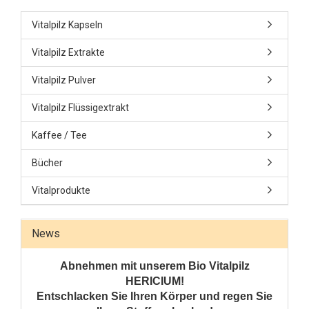
Vitalpilz Kapseln
Vitalpilz Extrakte
Vitalpilz Pulver
Vitalpilz Flüssigextrakt
Kaffee / Tee
Bücher
Vitalprodukte
News
Abnehmen mit unserem Bio Vitalpilz
HERICIUM!
Entschlacken Sie Ihren Körper und regen Sie