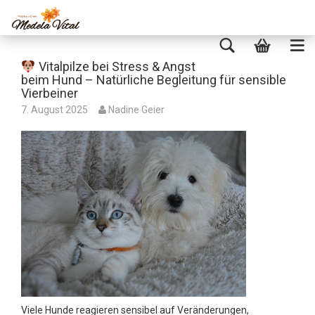
Vitalpilze bei Stress & Angst
beim Hund – Natürliche Begleitung für sensible
Vierbeiner
7. August 2025
Nadine Geier
Viele Hunde reagieren sensibel auf Veränderungen,