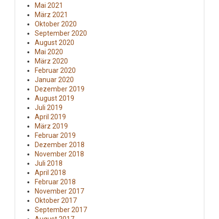
Mai 2021
März 2021
Oktober 2020
September 2020
August 2020
Mai 2020
März 2020
Februar 2020
Januar 2020
Dezember 2019
August 2019
Juli 2019
April 2019
März 2019
Februar 2019
Dezember 2018
November 2018
Juli 2018
April 2018
Februar 2018
November 2017
Oktober 2017
September 2017
August 2017